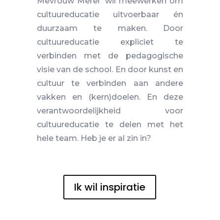
Mevrouw Merel wil meewerken om
cultuureducatie uitvoerbaar én
duurzaam te maken. Door
cultuureducatie expliciet te
verbinden met de pedagogische
visie van de school. En door kunst en
cultuur te verbinden aan andere
vakken en (kern)doelen. En deze
verantwoordelijkheid voor
cultuureducatie te delen met het
hele team. Heb je er al zin in?
Ik wil inspiratie