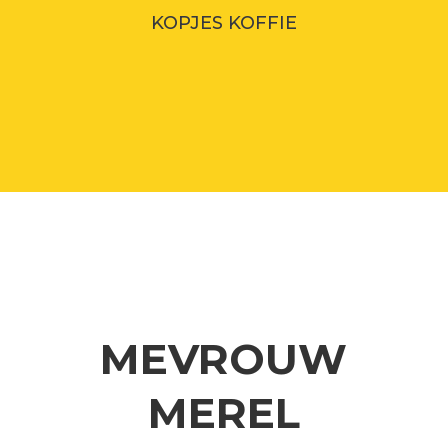
KOPJES KOFFIE
MEVROUW
MEREL