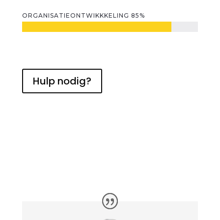
ORGANISATIEONTWIKKKELING 85%
Hulp nodig?