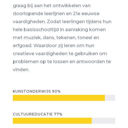
graag bij aan het ontwikkelen van
doorlopende leerlijnen en 21e eeuwse
vaardigheden. Zodat leerlingen tijdens hun
hele basisschooltijd in aanraking komen
met muziek, dans, tekenen, toneel en
erfgoed. Waardoor zij leren om hun
creatieve vaardigheden te gebruiken om
problemen op te lossen en antwoorden te
vinden.
KUNSTONDERWIJS 90%
CULTUUREDUCATIE 77%