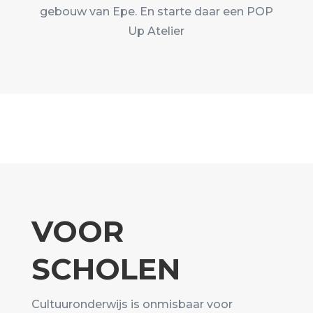
gebouw van Epe. En starte daar een POP
Up Atelier
VOOR
SCHOLEN
Cultuuronderwijs is onmisbaar voor