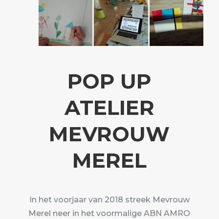
POP UP
ATELIER
MEVROUW
MEREL
In het voorjaar van 2018 streek Mevrouw
Merel neer in het voormalige ABN AMRO