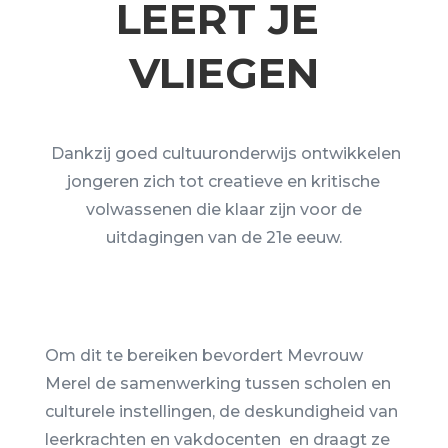
LEERT JE
VLIEGEN
Dankzij goed cultuuronderwijs ontwikkelen
jongeren zich tot creatieve en kritische
volwassenen die klaar zijn voor de
uitdagingen van de 21e eeuw.
Om dit te bereiken bevordert Mevrouw
Merel de samenwerking tussen scholen en
culturele instellingen, de deskundigheid van
leerkrachten en vakdocenten en draagt ze