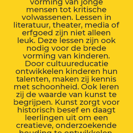
vorming van jonge
mensen tot kritische
volwassenen. Lessen in
literatuur, theater, media of
erfgoed zijn niet alleen
leuk. Deze lessen zijn ook
nodig voor de brede
vorming van kinderen.
Door cultuureducatie
ontwikkelen kinderen hun
talenten, maken zij kennis
met schoonheid. Ook leren
zij de waarde van kunst te
begrijpen. Kunst zorgt voor
historisch besef en daagt
leerlingen uit om een
creatieve, onderzoekende