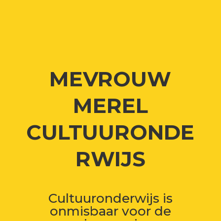
MEVROUW
MEREL
CULTUURONDE
RWIJS
Cultuuronderwijs is
onmisbaar voor de