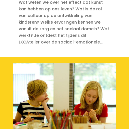
Wat weten we over het effect dat kunst
kan hebben op ons leven? Wat is de rol
van cultuur op de ontwikkeling van
kinderen? Welke ervaringen kennen we
vanuit de zorg en het sociaal domein? Wat
werkt? Je ontdekt het tijdens dit
LKCAtelier over de sociaal-emotionele...