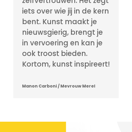
zelfvertrouwen. Het zegt
iets over wie jij in de kern
bent. Kunst maakt je
nieuwsgierig, brengt je
in vervoering en kan je
ook troost bieden.
Kortom, kunst inspireert!
Manon Carboni / Mevrouw Merel