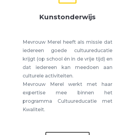
Kunstonderwijs
Mevrouw Merel heeft als missie dat
iedereen goede cultuureducatie
krijgt (op school én in de vrije tijd) en
dat iedereen kan meedoen aan
culturele activiteiten.
Mevrouw Merel werkt met haar
expertise mee binnen het
programma Cultuureducatie met
Kwaliteit.