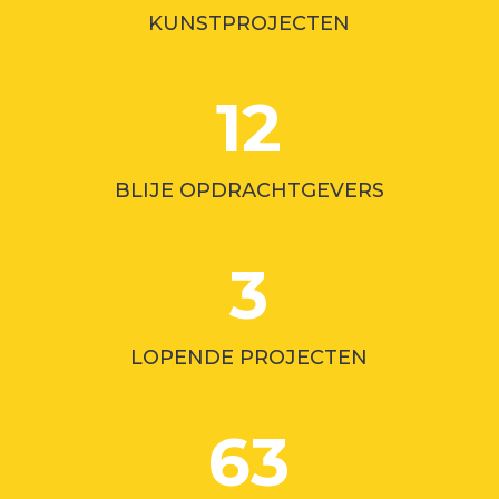
KUNSTPROJECTEN
12
BLIJE OPDRACHTGEVERS
3
LOPENDE PROJECTEN
63