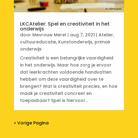
LKCAtelier: Spel en creativiteit in het
onderwijs
door
Mevrouw Merel
|
aug 7, 2021
|
Atelier
,
cultuureducatie
,
Kunstonderwijs
,
primair
onderwijs
Creativiteit is een belangrijke vaardigheid
in het onderwijs. Maar hoe zorg je ervoor
dat leerkrachten voldoende handvatten
hebben om deze vaardigheid over te
brengen? Wat is creativiteit precies, en hoe
maak je creativiteit concreet en
toepasbaar? Spel is hiervoor...
« Vorige Pagina