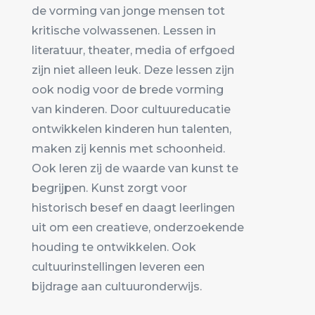
de vorming van jonge mensen tot
kritische volwassenen. Lessen in
literatuur, theater, media of erfgoed
zijn niet alleen leuk. Deze lessen zijn
ook nodig voor de brede vorming
van kinderen. Door cultuureducatie
ontwikkelen kinderen hun talenten,
maken zij kennis met schoonheid.
Ook leren zij de waarde van kunst te
begrijpen. Kunst zorgt voor
historisch besef en daagt leerlingen
uit om een creatieve, onderzoekende
houding te ontwikkelen. Ook
cultuurinstellingen leveren een
bijdrage aan cultuuronderwijs.