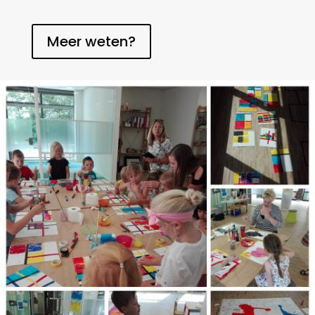
Meer weten?