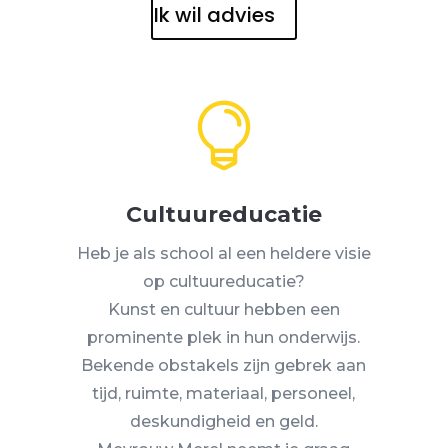
Ik wil advies

Cultuureducatie
Heb je als school al een heldere visie
op cultuureducatie?
Kunst en cultuur hebben een
prominente plek in hun onderwijs.
Bekende obstakels zijn gebrek aan
tijd, ruimte, materiaal, personeel,
deskundigheid en geld.