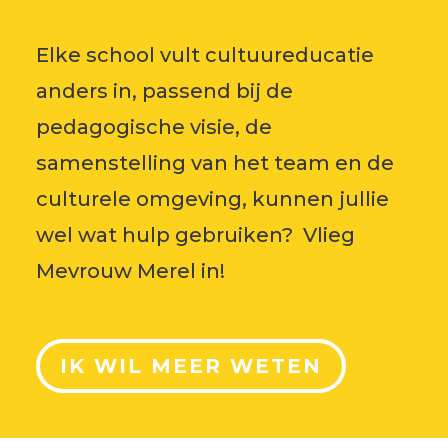
Elke school vult cultuureducatie
anders in, passend bij de
pedagogische visie, de
samenstelling van het team en de
culturele omgeving, kunnen jullie
wel wat hulp gebruiken? Vlieg
Mevrouw Merel in!
IK WIL MEER WETEN