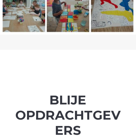
BLIJE
OPDRACHTGEV
ERS