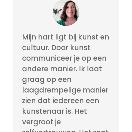
Mijn hart ligt bij kunst en
cultuur. Door kunst
communiceer je op een
andere manier. Ik laat
graag op een
laagdrempelige manier
zien dat iedereen een
kunstenaar is. Het
vergroot je