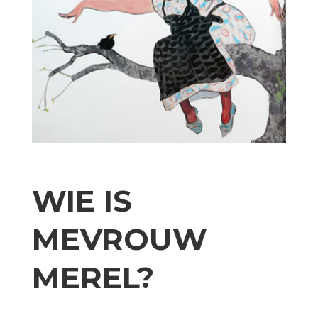
WIE IS
MEVROUW
MEREL?