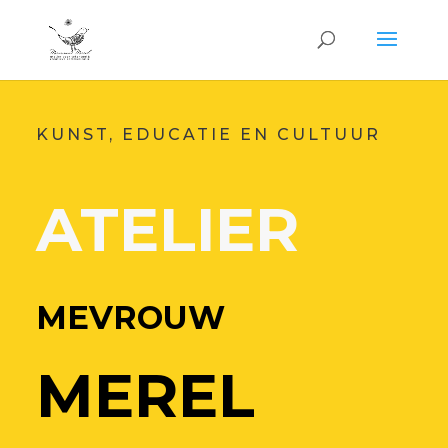
KUNST, EDUCATIE EN CULTUUR
ATELIER
MEVROUW
MEREL