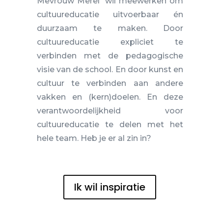
Mevrouw Merel wil meewerken om
cultuureducatie uitvoerbaar én
duurzaam te maken. Door
cultuureducatie expliciet te
verbinden met de pedagogische
visie van de school. En door kunst en
cultuur te verbinden aan andere
vakken en (kern)doelen. En deze
verantwoordelijkheid voor
cultuureducatie te delen met het
hele team. Heb je er al zin in?
Ik wil inspiratie