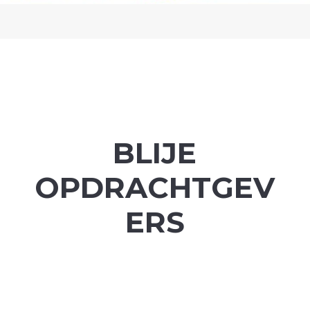
BLIJE
OPDRACHTGEV
ERS