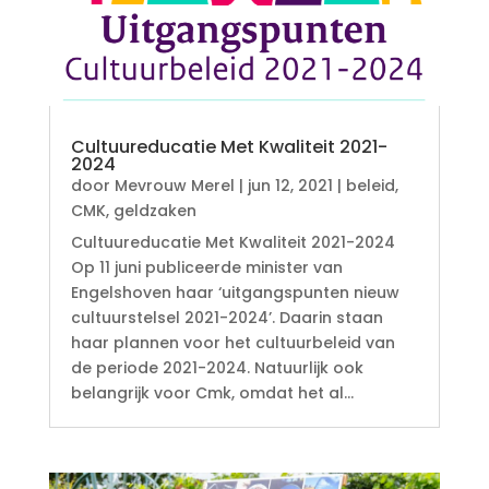
Cultuureducatie Met Kwaliteit 2021-
2024
door
Mevrouw Merel
|
jun 12, 2021
|
beleid
,
CMK
,
geldzaken
Cultuureducatie Met Kwaliteit 2021-2024
Op 11 juni publiceerde minister van
Engelshoven haar ‘uitgangspunten nieuw
cultuurstelsel 2021-2024’. Daarin staan
haar plannen voor het cultuurbeleid van
de periode 2021-2024. Natuurlijk ook
belangrijk voor Cmk, omdat het al...