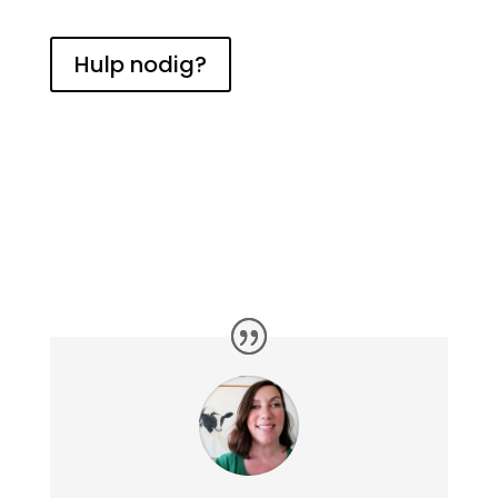
Hulp nodig?