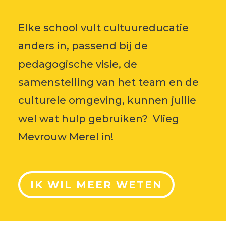
Elke school vult cultuureducatie
anders in, passend bij de
pedagogische visie, de
samenstelling van het team en de
culturele omgeving, kunnen jullie
wel wat hulp gebruiken? Vlieg
Mevrouw Merel in!
IK WIL MEER WETEN