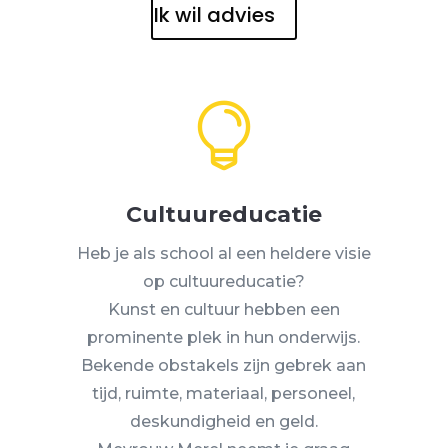
Ik wil advies

Cultuureducatie
Heb je als school al een heldere visie
op cultuureducatie?
Kunst en cultuur hebben een
prominente plek in hun onderwijs.
Bekende obstakels zijn gebrek aan
tijd, ruimte, materiaal, personeel,
deskundigheid en geld.