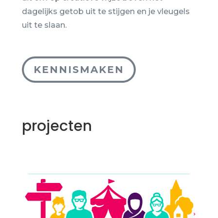
dagelijks getob uit te stijgen en je vleugels
uit te slaan
.
KENNISMAKEN
projecten