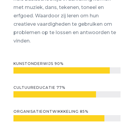
met muziek, dans, tekenen, toneel en
erfgoed. Waardoor zij leren om hun
creatieve vaardigheden te gebruiken om
problemen op te lossen en antwoorden te
vinden.
KUNSTONDERWIJS 90%
CULTUUREDUCATIE 77%
ORGANISATIEONTWIKKKELING 85%