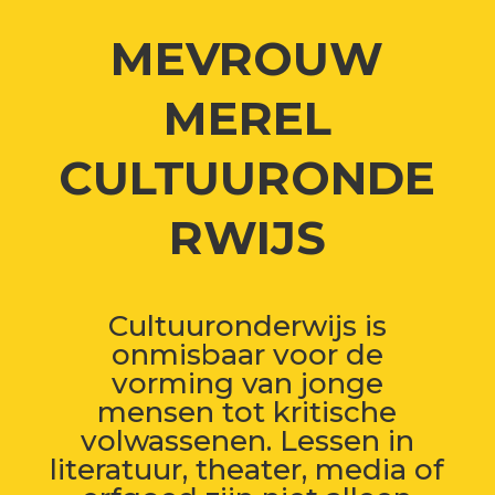
MEVROUW
MEREL
CULTUURONDE
RWIJS
Cultuuronderwijs is
onmisbaar voor de
vorming van jonge
mensen tot kritische
volwassenen. Lessen in
literatuur, theater, media of