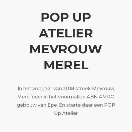
POP UP
ATELIER
MEVROUW
MEREL
In het voorjaar van 2018 streek Mevrouw
Merel neer in het voormalige ABN AMRO
gebouw van Epe. En starte daar een POP
Up Atelier