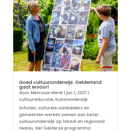
Goed cultuuronderwijs: Gelderland
gaat ervoor!
door
Mevrouw Merel
|
jun 1, 2021
|
cultuureducatie
,
Kunstonderwijs
Scholen, culturele aanbieders en
gemeenten werken samen aan beter
cultuuronderwijs op lokaal en regionaal
niveau. Het Gelderse programma