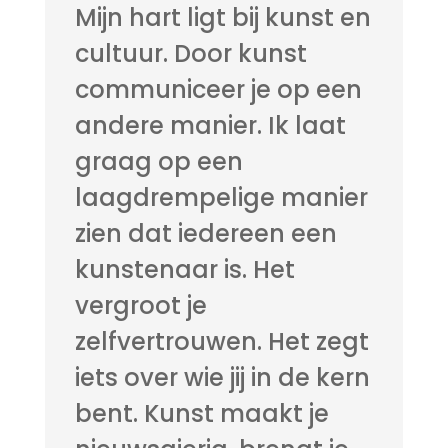
Mijn hart ligt bij kunst en
cultuur. Door kunst
communiceer je op een
andere manier. Ik laat
graag op een
laagdrempelige manier
zien dat iedereen een
kunstenaar is. Het
vergroot je
zelfvertrouwen. Het zegt
iets over wie jij in de kern
bent. Kunst maakt je