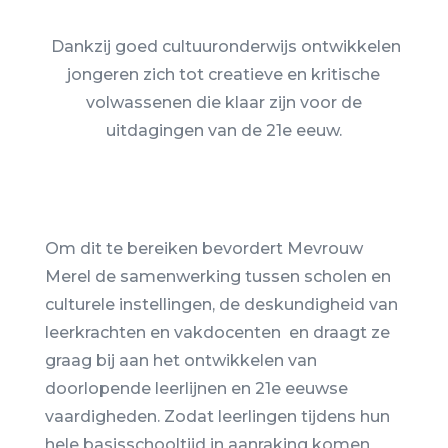
Dankzij goed cultuuronderwijs ontwikkelen
jongeren zich tot creatieve en kritische
volwassenen die klaar zijn voor de
uitdagingen van de 21e eeuw.
Om dit te bereiken bevordert Mevrouw
Merel de samenwerking tussen scholen en
culturele instellingen, de deskundigheid van
leerkrachten en vakdocenten en draagt ze
graag bij aan het ontwikkelen van
doorlopende leerlijnen en 21e eeuwse
vaardigheden. Zodat leerlingen tijdens hun
hele basisschooltijd in aanraking komen