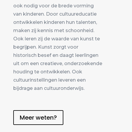
ook nodig voor de brede vorming
van kinderen. Door cultuureducatie
ontwikkelen kinderen hun talenten,
maken zij kennis met schoonheid.
Ook leren zij de waarde van kunst te
begrijpen. Kunst zorgt voor
historisch besef en daagt leerlingen
uit om een creatieve, onderzoekende
houding te ontwikkelen. Ook
cultuurinstellingen leveren een
bijdrage aan cultuuronderwijs.
Meer weten?