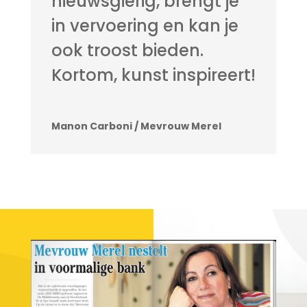
nieuwsgierig, brengt je
in vervoering en kan je
ook troost bieden.
Kortom, kunst inspireert!
Manon Carboni / Mevrouw Merel