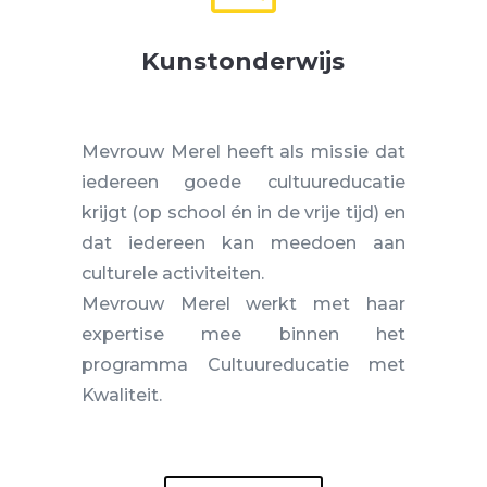
Kunstonderwijs
Mevrouw Merel heeft als missie dat
iedereen goede cultuureducatie
krijgt (op school én in de vrije tijd) en
dat iedereen kan meedoen aan
culturele activiteiten.
Mevrouw Merel werkt met haar
expertise mee binnen het
programma Cultuureducatie met
Kwaliteit.