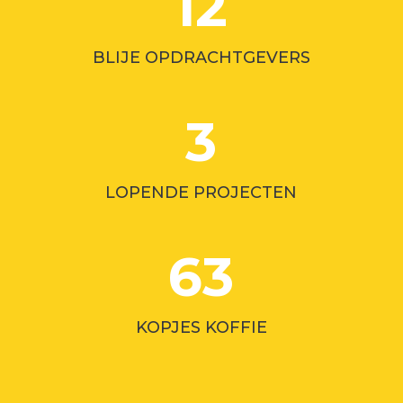
12
BLIJE OPDRACHTGEVERS
3
LOPENDE PROJECTEN
63
KOPJES KOFFIE