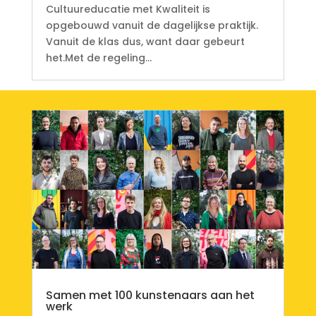
Cultuureducatie met Kwaliteit is
opgebouwd vanuit de dagelijkse praktijk.
Vanuit de klas dus, want daar gebeurt
het.Met de regeling...
Samen met 100 kunstenaars aan het
werk