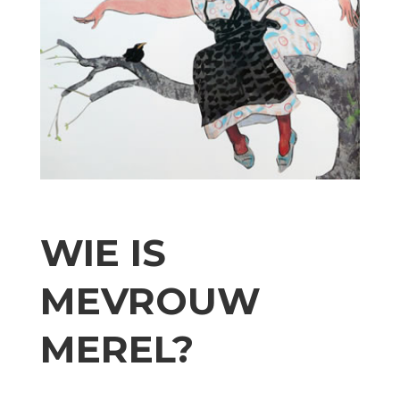
WIE IS
MEVROUW
MEREL?