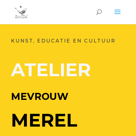
KUNST, EDUCATIE EN CULTUUR
ATELIER
MEVROUW
MEREL