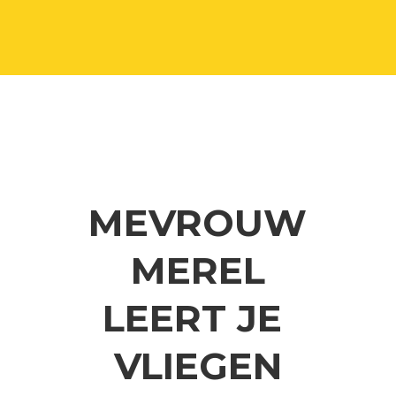
MEVROUW
MEREL
LEERT JE
VLIEGEN