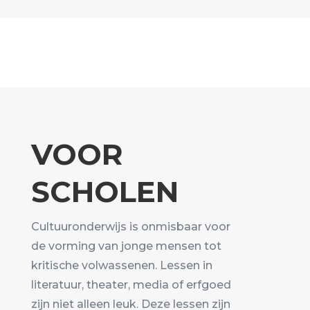
VOOR
SCHOLEN
Cultuuronderwijs is onmisbaar voor
de vorming van jonge mensen tot
kritische volwassenen. Lessen in
literatuur, theater, media of erfgoed
zijn niet alleen leuk. Deze lessen zijn