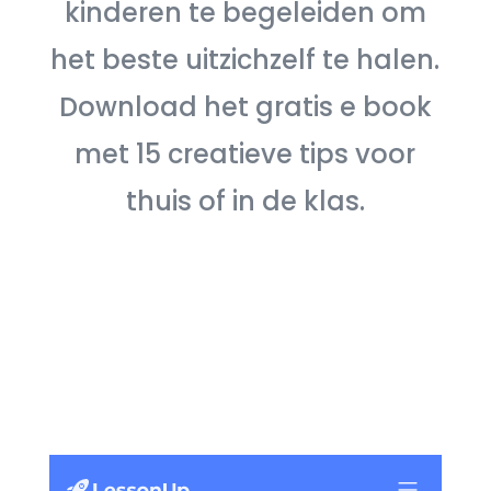
kinderen te begeleiden om
het beste uitzichzelf te halen.
Download het gratis e book
met 15 creatieve tips voor
thuis of in de klas.