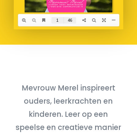
Mevrouw Merel inspireert
ouders, leerkrachten en
kinderen. Leer op een
speelse en creatieve manier