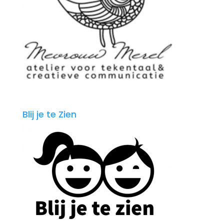
Blij je te Zien