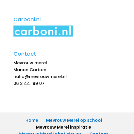
Carboni.nl
Contact
Mevrouw merel
Manon Carboni
hallo@mevrouwmerel.nl
06 2 44 199 07
Home
Mevrouw Merel op school
Mevrouw Merel inspiratie
Mevrouw Merel in het nieuws
Contact