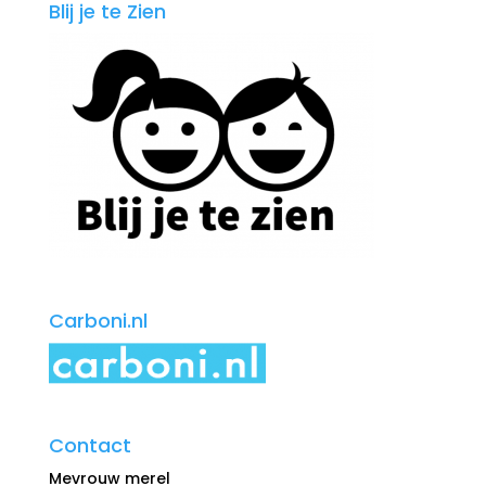
Blij je te Zien
Carboni.nl
Contact
Mevrouw merel