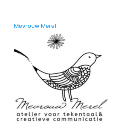
Mevrouw Merel