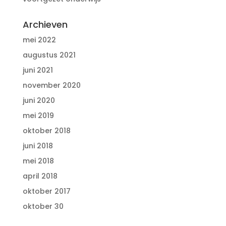
Archieven
mei 2022
augustus 2021
juni 2021
november 2020
juni 2020
mei 2019
oktober 2018
juni 2018
mei 2018
april 2018
oktober 2017
oktober 30