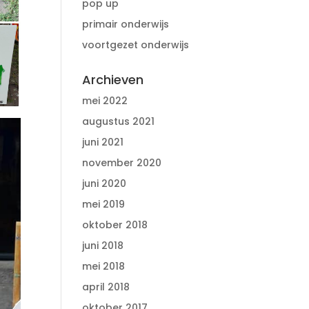
pop up
primair onderwijs
voortgezet onderwijs
Archieven
mei 2022
augustus 2021
juni 2021
november 2020
juni 2020
mei 2019
oktober 2018
juni 2018
mei 2018
april 2018
oktober 2017