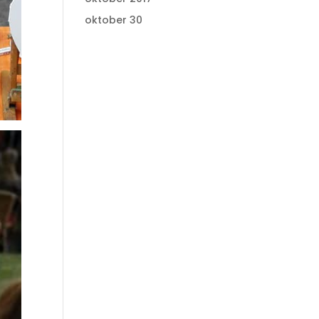
oktober 30