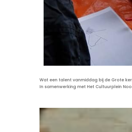
Wat een talent vanmiddag bij de Grote ke
In samenwerking met Het Cultuurplein No