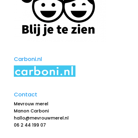
Carboni.nl
Contact
Mevrouw merel
Manon Carboni
hallo@mevrouwmerel.nl
06 2 44 199 07