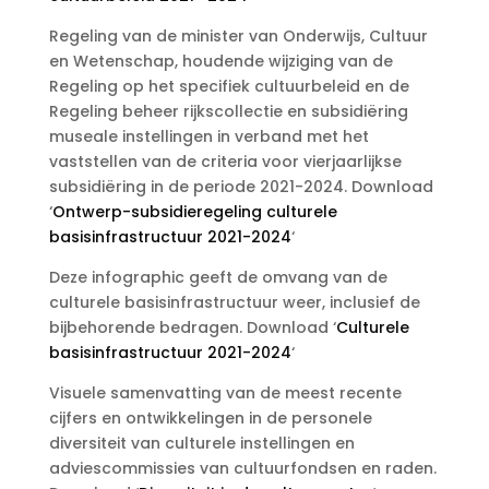
Regeling van de minister van Onderwijs, Cultuur
en Wetenschap, houdende wijziging van de
Regeling op het specifiek cultuurbeleid en de
Regeling beheer rijkscollectie en subsidiëring
museale instellingen in verband met het
vaststellen van de criteria voor vierjaarlijkse
subsidiëring in de periode 2021-2024. Download
‘
Ontwerp-subsidieregeling culturele
basisinfrastructuur 2021-2024
‘
Deze infographic geeft de omvang van de
culturele basisinfrastructuur weer, inclusief de
bijbehorende bedragen. Download ‘
Culturele
basisinfrastructuur 2021-2024
‘
Visuele samenvatting van de meest recente
cijfers en ontwikkelingen in de personele
diversiteit van culturele instellingen en
adviescommissies van cultuurfondsen en raden.