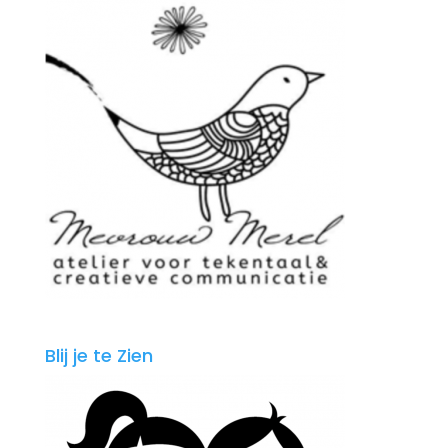
Blij je te Zien