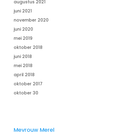
augustus 2021
juni 2021
november 2020
juni 2020
mei 2019
oktober 2018
juni 2018
mei 2018
april 2018
oktober 2017
oktober 30
Mevrouw Merel