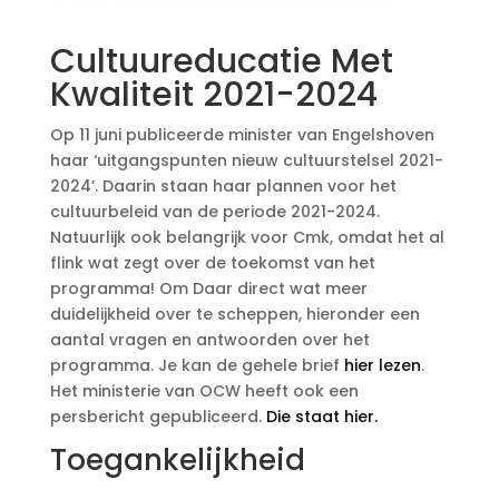
Cultuureducatie Met
Kwaliteit 2021-2024
Op 11 juni publiceerde minister van Engelshoven
haar ‘uitgangspunten nieuw cultuurstelsel 2021-
2024’. Daarin staan haar plannen voor het
cultuurbeleid van de periode 2021-2024.
Natuurlijk ook belangrijk voor Cmk, omdat het al
flink wat zegt over de toekomst van het
programma! Om Daar direct wat meer
duidelijkheid over te scheppen, hieronder een
aantal vragen en antwoorden over het
programma. Je kan de gehele brief
hier lezen
.
Het ministerie van OCW heeft ook een
persbericht gepubliceerd.
Die staat hier.
Toegankelijkheid