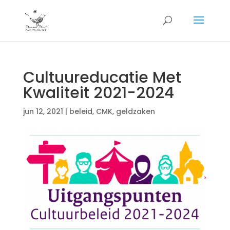
Cultuureducatie Met
Kwaliteit 2021-2024
jun 12, 2021
|
beleid
,
CMK
,
geldzaken