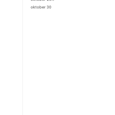
oktober 30