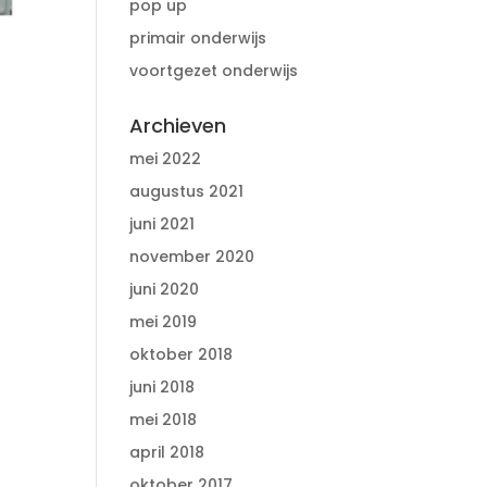
pop up
primair onderwijs
voortgezet onderwijs
Archieven
mei 2022
augustus 2021
juni 2021
november 2020
juni 2020
mei 2019
oktober 2018
juni 2018
mei 2018
april 2018
oktober 2017