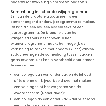
onderwijsontwikkeling
,
voortgezet onderwijs
Samenhang in het onderwijsprogramma
Een van de grootste uitdagingen is een
samenhangend onderwijsprogramma te maken.
Dit kan zijn een les, een lessenreeks of een
jaarprogramma. De breedheid van het
vakgebied zoals beschreven in het
examenprogramma maakt het mogelijk de
verbinding te zoeken met andere (kunst)vakken
zodat leerlingen de samenhang tussen vakken
gaan ervaren. Dat kan bijvoorbeeld door samen
te werken met:
een collega van een ander vak en de inhoud
af te stemmen, bijvoorbeeld over het maken
van verslagen of het vergroten van de
woordenschat (Nederlands);
een collega van een ander vak waarbij er rond
een onderwerp wordt gewerkt;