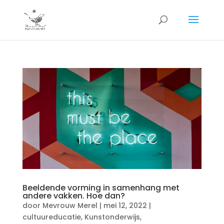
Beeldende vorming in samenhang met
andere vakken. Hoe dan?
door
Mevrouw Merel
|
mei 12, 2022
|
cultuureducatie
,
Kunstonderwijs
,