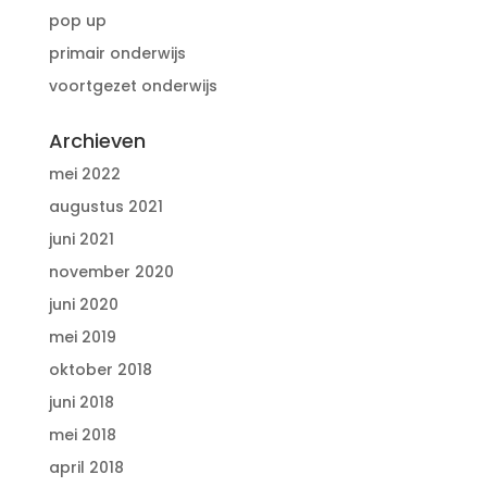
pop up
primair onderwijs
voortgezet onderwijs
Archieven
mei 2022
augustus 2021
juni 2021
november 2020
juni 2020
mei 2019
oktober 2018
juni 2018
mei 2018
april 2018