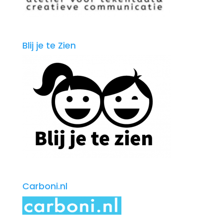
Blij je te Zien
Carboni.nl