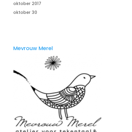
oktober 2017
oktober 30
Mevrouw Merel