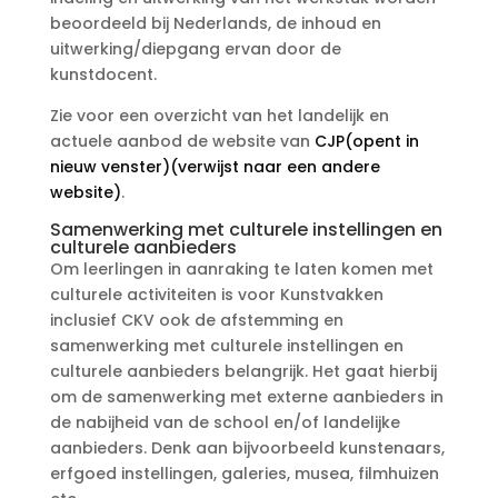
beoordeeld bij Nederlands, de inhoud en
uitwerking/diepgang ervan door de
kunstdocent.
Zie voor een overzicht van het landelijk en
actuele aanbod de website van
CJP
(opent in
nieuw venster)
(verwijst naar een andere
website)
.
Samenwerking met culturele instellingen en
culturele aanbieders
Om leerlingen in aanraking te laten komen met
culturele activiteiten is voor Kunstvakken
inclusief CKV ook de afstemming en
samenwerking met culturele instellingen en
culturele aanbieders belangrijk. Het gaat hierbij
om de samenwerking met externe aanbieders in
de nabijheid van de school en/of landelijke
aanbieders. Denk aan bijvoorbeeld kunstenaars,
erfgoed instellingen, galeries, musea, filmhuizen