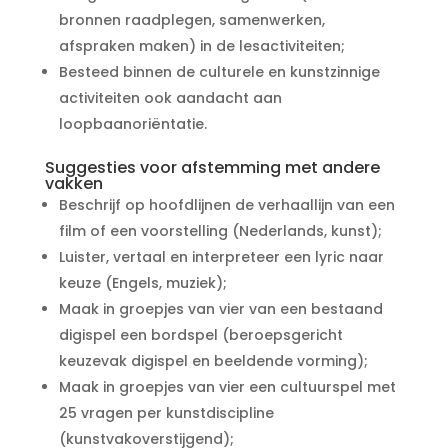
bronnen raadplegen, samenwerken,
afspraken maken) in de lesactiviteiten;
Besteed binnen de culturele en kunstzinnige
activiteiten ook aandacht aan
loopbaanoriëntatie.
Suggesties voor afstemming met andere
vakken
Beschrijf op hoofdlijnen de verhaallijn van een
film of een voorstelling (Nederlands, kunst);
Luister, vertaal en interpreteer een lyric naar
keuze (Engels, muziek);
Maak in groepjes van vier van een bestaand
digispel een bordspel (beroepsgericht
keuzevak digispel en beeldende vorming);
Maak in groepjes van vier een cultuurspel met
25 vragen per kunstdiscipline
(kunstvakoverstijgend);