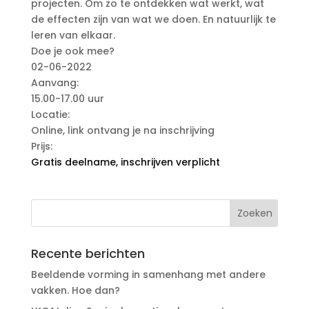
projecten. Om zo te ontdekken wat werkt, wat
de effecten zijn van wat we doen. En natuurlijk te
leren van elkaar.
Doe je ook mee?
02-06-2022
Aanvang:
15.00-17.00 uur
Locatie:
Online, link ontvang je na inschrijving
Prijs:
Gratis deelname, inschrijven verplicht
Recente berichten
Beeldende vorming in samenhang met andere
vakken. Hoe dan?