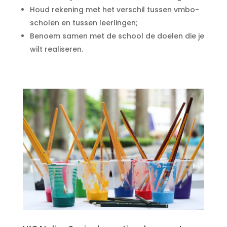
Houd rekening met het verschil tussen vmbo-
scholen en tussen leerlingen;
Benoem samen met de school de doelen die je
wilt realiseren.