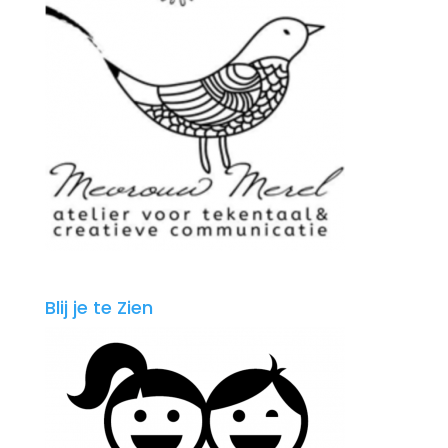
Blij je te Zien