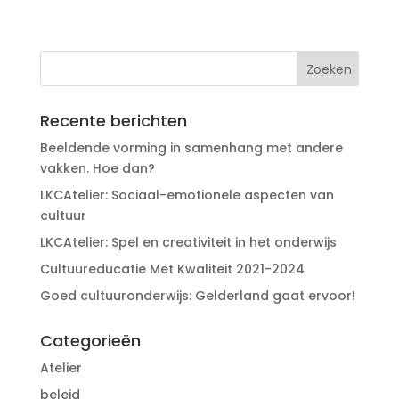
Recente berichten
Beeldende vorming in samenhang met andere
vakken. Hoe dan?
LKCAtelier: Sociaal-emotionele aspecten van
cultuur
LKCAtelier: Spel en creativiteit in het onderwijs
Cultuureducatie Met Kwaliteit 2021-2024
Goed cultuuronderwijs: Gelderland gaat ervoor!
Categorieën
Atelier
beleid