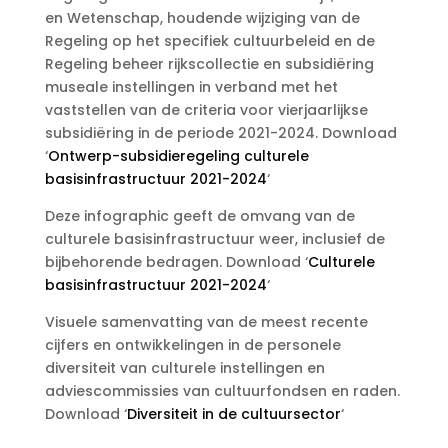
en Wetenschap, houdende wijziging van de
Regeling op het specifiek cultuurbeleid en de
Regeling beheer rijkscollectie en subsidiëring
museale instellingen in verband met het
vaststellen van de criteria voor vierjaarlijkse
subsidiëring in de periode 2021-2024. Download
‘
Ontwerp-subsidieregeling culturele
basisinfrastructuur 2021-2024
‘
Deze infographic geeft de omvang van de
culturele basisinfrastructuur weer, inclusief de
bijbehorende bedragen. Download ‘
Culturele
basisinfrastructuur 2021-2024
‘
Visuele samenvatting van de meest recente
cijfers en ontwikkelingen in de personele
diversiteit van culturele instellingen en
adviescommissies van cultuurfondsen en raden.
Download ‘
Diversiteit in de cultuursector
‘