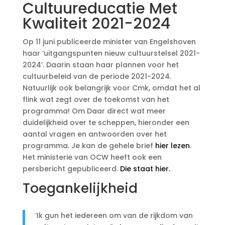
Cultuureducatie Met
Kwaliteit 2021-2024
Op 11 juni publiceerde minister van Engelshoven
haar ‘uitgangspunten nieuw cultuurstelsel 2021-
2024’. Daarin staan haar plannen voor het
cultuurbeleid van de periode 2021-2024.
Natuurlijk ook belangrijk voor Cmk, omdat het al
flink wat zegt over de toekomst van het
programma! Om Daar direct wat meer
duidelijkheid over te scheppen, hieronder een
aantal vragen en antwoorden over het
programma. Je kan de gehele brief
hier lezen
.
Het ministerie van OCW heeft ook een
persbericht gepubliceerd.
Die staat hier.
Toegankelijkheid
‘Ik gun het iedereen om van de rijkdom van