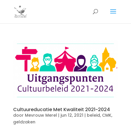
Cultuureducatie Met Kwaliteit 2021-2024
door
Mevrouw Merel
|
jun 12, 2021
|
beleid
,
CMK
,
geldzaken