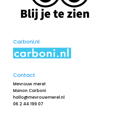
Carboni.nl
Contact
Mevrouw merel
Manon Carboni
hallo@mevrouwmerel.nl
06 2 44 199 07