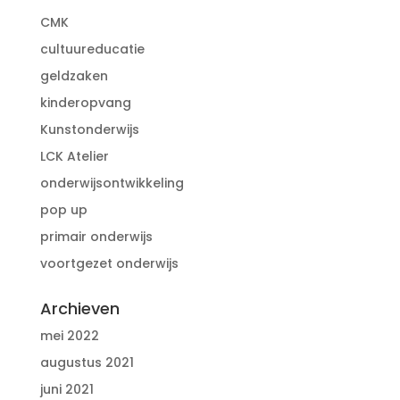
CMK
cultuureducatie
geldzaken
kinderopvang
Kunstonderwijs
LCK Atelier
onderwijsontwikkeling
pop up
primair onderwijs
voortgezet onderwijs
Archieven
mei 2022
augustus 2021
juni 2021