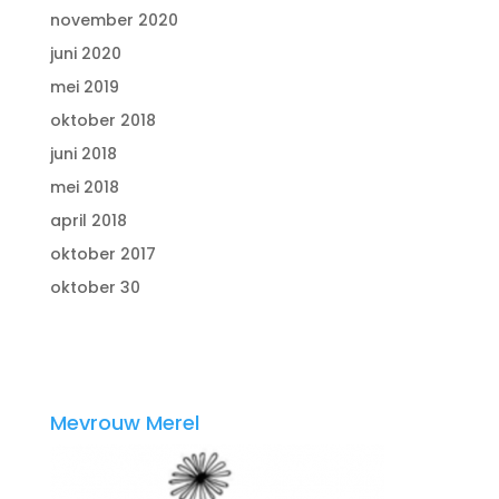
november 2020
juni 2020
mei 2019
oktober 2018
juni 2018
mei 2018
april 2018
oktober 2017
oktober 30
Mevrouw Merel