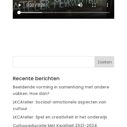
Recente berichten
Beeldende vorming in samenhang met andere
vakken. Hoe dan?
LKCAtelier: Sociaal-emotionele aspecten van
cultuur
LKCAtelier: Spel en creativiteit in het onderwijs
Cultuureducatie Met Kwaliteit 2021-2024