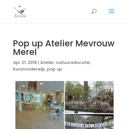
Pop up Atelier Mevrouw
Merel
apr 21, 2018
|
Atelier
,
cultuureducatie
,
Kunstonderwijs
,
pop up