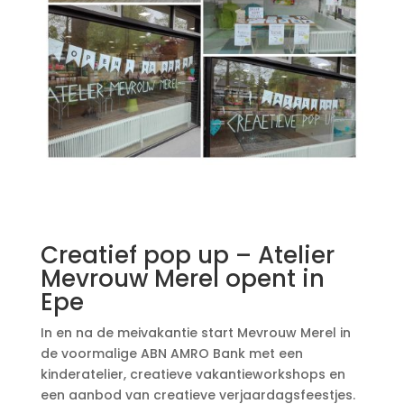
Creatief pop up – Atelier
Mevrouw Merel opent in
Epe
In en na de meivakantie start Mevrouw Merel in
de voormalige ABN AMRO Bank met een
kinderatelier, creatieve vakantieworkshops en
een aanbod van creatieve verjaardagsfeestjes.