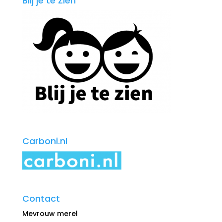
Blij je te Zien
Carboni.nl
Contact
Mevrouw merel