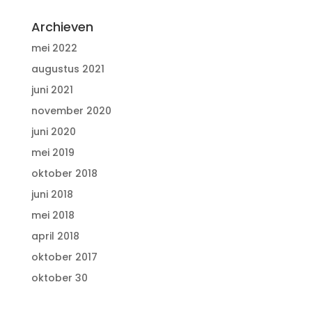
Archieven
mei 2022
augustus 2021
juni 2021
november 2020
juni 2020
mei 2019
oktober 2018
juni 2018
mei 2018
april 2018
oktober 2017
oktober 30