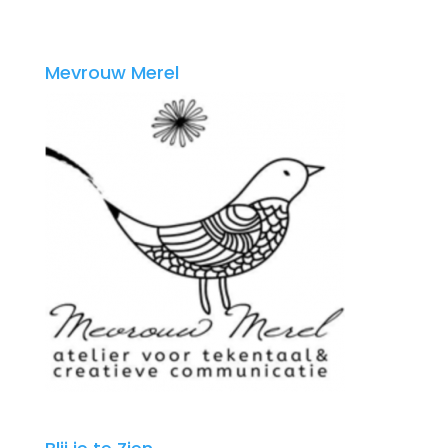
Mevrouw Merel