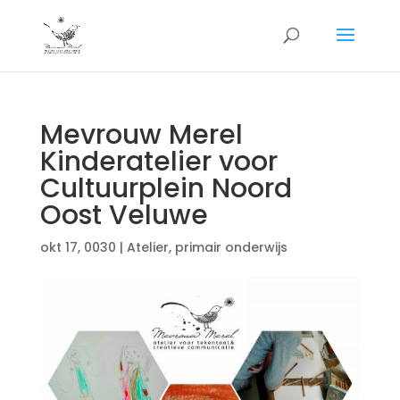
Mevrouw Merel
Kinderatelier voor
Cultuurplein Noord
Oost Veluwe
okt 17, 0030
|
Atelier
,
primair onderwijs