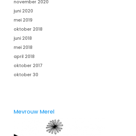
november 2020
juni 2020
mei 2019
oktober 2018
juni 2018
mei 2018
april 2018
oktober 2017
oktober 30
Mevrouw Merel