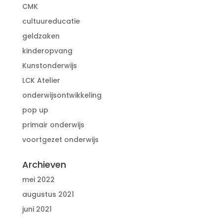
CMK
cultuureducatie
geldzaken
kinderopvang
Kunstonderwijs
LCK Atelier
onderwijsontwikkeling
pop up
primair onderwijs
voortgezet onderwijs
Archieven
mei 2022
augustus 2021
juni 2021