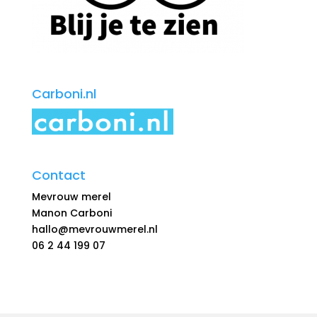
Carboni.nl
Contact
Mevrouw merel
Manon Carboni
hallo@mevrouwmerel.nl
06 2 44 199 07