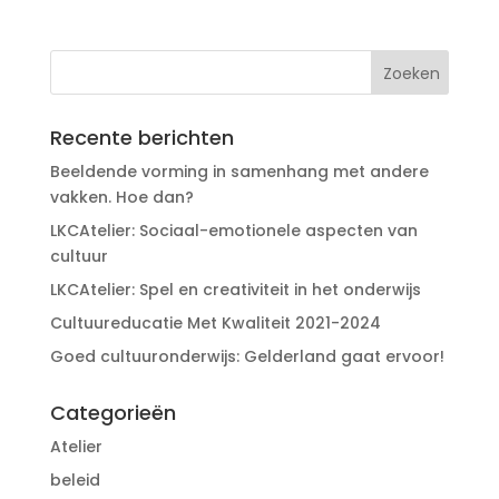
Recente berichten
Beeldende vorming in samenhang met andere
vakken. Hoe dan?
LKCAtelier: Sociaal-emotionele aspecten van
cultuur
LKCAtelier: Spel en creativiteit in het onderwijs
Cultuureducatie Met Kwaliteit 2021-2024
Goed cultuuronderwijs: Gelderland gaat ervoor!
Categorieën
Atelier
beleid