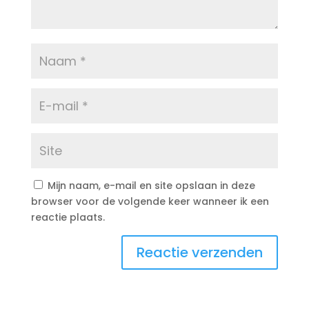
Mijn naam, e-mail en site opslaan in deze
browser voor de volgende keer wanneer ik een
reactie plaats.