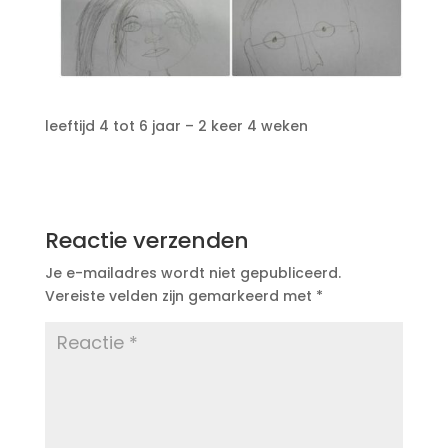
leeftijd 4 tot 6 jaar – 2 keer 4 weken
Reactie verzenden
Je e-mailadres wordt niet gepubliceerd.
Vereiste velden zijn gemarkeerd met
*