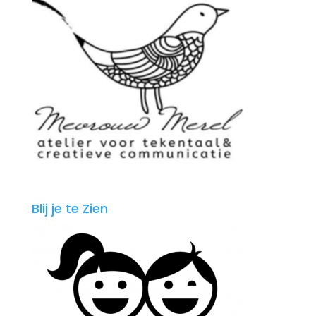
Blij je te Zien