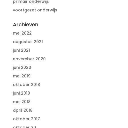
primair onderwijs
voortgezet onderwijs
Archieven
mei 2022
augustus 2021
juni 2021
november 2020
juni 2020
mei 2019
oktober 2018
juni 2018
mei 2018
april 2018
oktober 2017
oktober 30