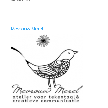
Mevrouw Merel