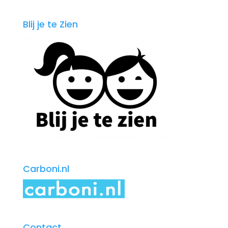
Blij je te Zien
Carboni.nl
Contact