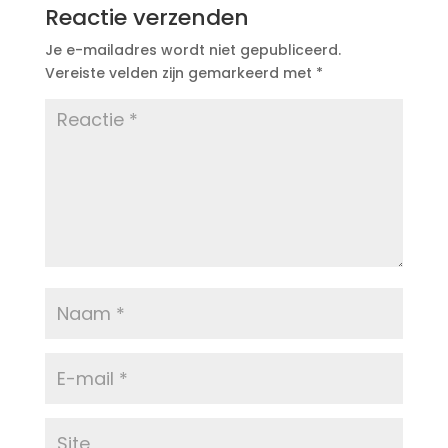
Reactie verzenden
Je e-mailadres wordt niet gepubliceerd.
Vereiste velden zijn gemarkeerd met
*