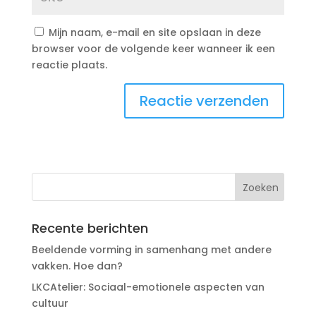
Mijn naam, e-mail en site opslaan in deze
browser voor de volgende keer wanneer ik een
reactie plaats.
Recente berichten
Beeldende vorming in samenhang met andere
vakken. Hoe dan?
LKCAtelier: Sociaal-emotionele aspecten van
cultuur