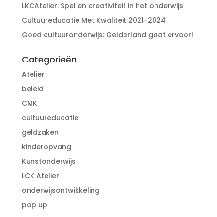
LKCAtelier: Spel en creativiteit in het onderwijs
Cultuureducatie Met Kwaliteit 2021-2024
Goed cultuuronderwijs: Gelderland gaat ervoor!
Categorieën
Atelier
beleid
CMK
cultuureducatie
geldzaken
kinderopvang
Kunstonderwijs
LCK Atelier
onderwijsontwikkeling
pop up