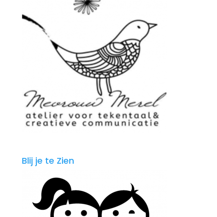
Blij je te Zien