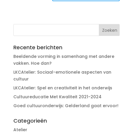
Recente berichten
Beeldende vorming in samenhang met andere
vakken. Hoe dan?
LKCAtelier: Sociaal-emotionele aspecten van
cultuur
LKCAtelier: Spel en creativiteit in het onderwijs
Cultuureducatie Met Kwaliteit 2021-2024
Goed cultuuronderwijs: Gelderland gaat ervoor!
Categorieën
Atelier