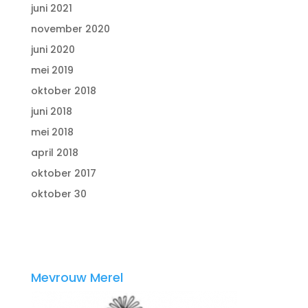
juni 2021
november 2020
juni 2020
mei 2019
oktober 2018
juni 2018
mei 2018
april 2018
oktober 2017
oktober 30
Mevrouw Merel