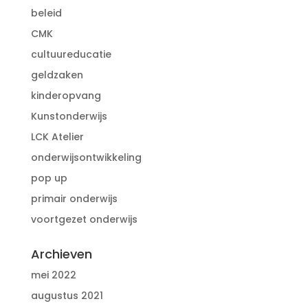
beleid
CMK
cultuureducatie
geldzaken
kinderopvang
Kunstonderwijs
LCK Atelier
onderwijsontwikkeling
pop up
primair onderwijs
voortgezet onderwijs
Archieven
mei 2022
augustus 2021