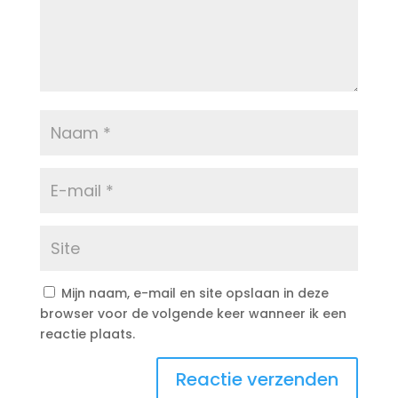
Mijn naam, e-mail en site opslaan in deze
browser voor de volgende keer wanneer ik een
reactie plaats.