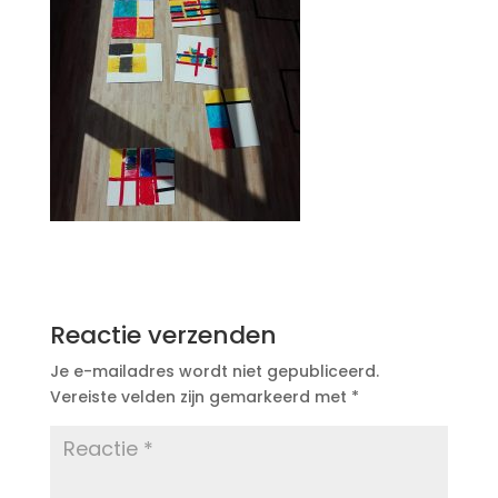
Reactie verzenden
Je e-mailadres wordt niet gepubliceerd.
Vereiste velden zijn gemarkeerd met
*