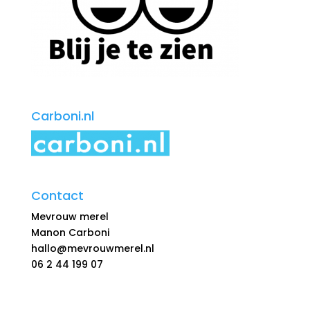
Carboni.nl
Contact
Mevrouw merel
Manon Carboni
hallo@mevrouwmerel.nl
06 2 44 199 07