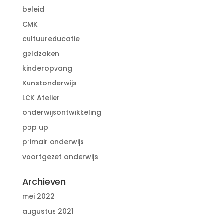
beleid
CMK
cultuureducatie
geldzaken
kinderopvang
Kunstonderwijs
LCK Atelier
onderwijsontwikkeling
pop up
primair onderwijs
voortgezet onderwijs
Archieven
mei 2022
augustus 2021