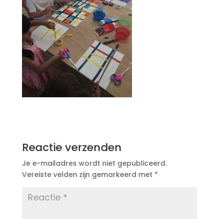
Reactie verzenden
Je e-mailadres wordt niet gepubliceerd.
Vereiste velden zijn gemarkeerd met
*