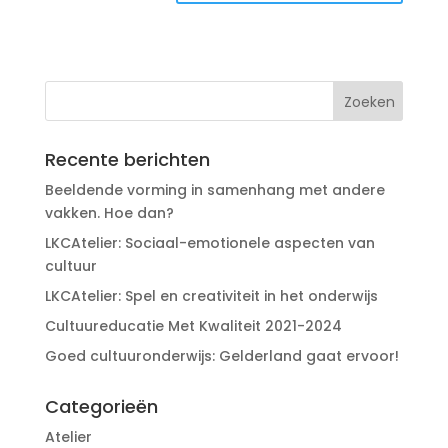
Recente berichten
Beeldende vorming in samenhang met andere
vakken. Hoe dan?
LKCAtelier: Sociaal-emotionele aspecten van
cultuur
LKCAtelier: Spel en creativiteit in het onderwijs
Cultuureducatie Met Kwaliteit 2021-2024
Goed cultuuronderwijs: Gelderland gaat ervoor!
Categorieën
Atelier