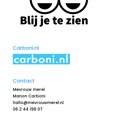
Carboni.nl
Contact
Mevrouw merel
Manon Carboni
hallo@mevrouwmerel.nl
06 2 44 199 07