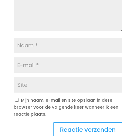
Mijn naam, e-mail en site opslaan in deze
browser voor de volgende keer wanneer ik een
reactie plaats.