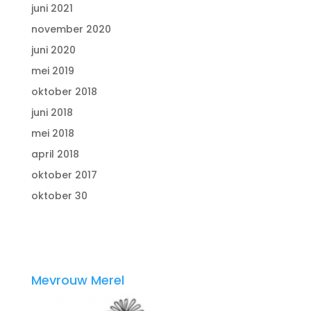
juni 2021
november 2020
juni 2020
mei 2019
oktober 2018
juni 2018
mei 2018
april 2018
oktober 2017
oktober 30
Mevrouw Merel