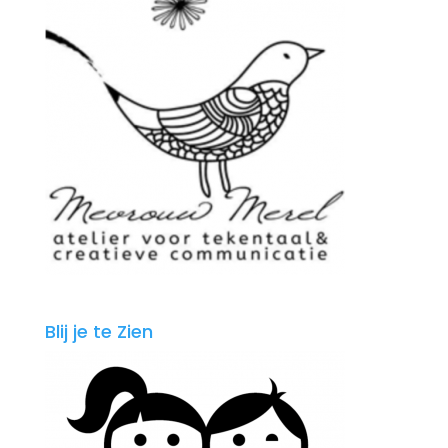
Blij je te Zien