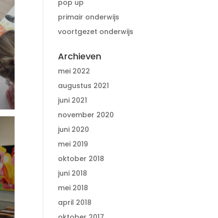
pop up
primair onderwijs
voortgezet onderwijs
Archieven
mei 2022
augustus 2021
juni 2021
november 2020
juni 2020
mei 2019
oktober 2018
juni 2018
mei 2018
april 2018
oktober 2017