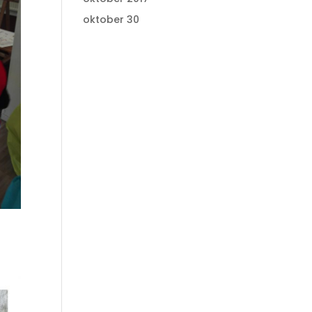
oktober 30