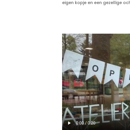
eigen kopje en een gezellige oc