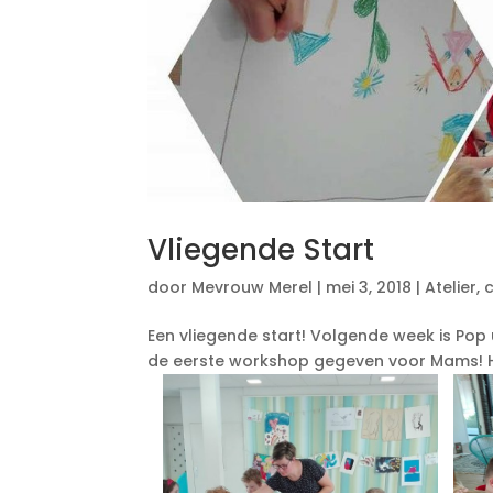
Vliegende Start
door
Mevrouw Merel
|
mei 3, 2018
|
Atelier
,
Een vliegende start! Volgende week is Pop
de eerste workshop gegeven voor Mams! H